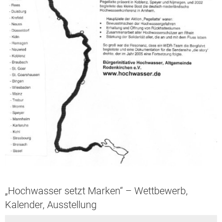
„Hochwasser setzt Marken“ – Wettbewerb,
Kalender, Ausstellung