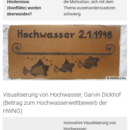
Hindernisse
die Motivation, sich mit dem
(Konflikte) wurden
Thema auseinanderzusetzen
überwunden?
schwierig
© HWNG/Eifler
Visualisierung von Hochwasser, Garvin Dickhof
(Beitrag zum Hochwasserwettbewerb der
HWNG)
Innovative Visualisierung von
Hochwasser: