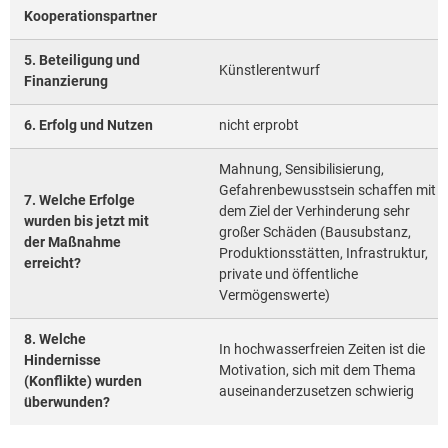
Kooperationspartner
5. Beteiligung und
Künstlerentwurf
Finanzierung
6. Erfolg und Nutzen
nicht erprobt
Mahnung, Sensibilisierung,
Gefahrenbewusstsein schaffen mit
7. Welche Erfolge
dem Ziel der Verhinderung sehr
wurden bis jetzt mit
großer Schäden (Bausubstanz,
der Maßnahme
Produktionsstätten, Infrastruktur,
erreicht?
private und öffentliche
Vermögenswerte)
8. Welche
In hochwasserfreien Zeiten ist die
Hindernisse
Motivation, sich mit dem Thema
(Konflikte) wurden
auseinanderzusetzen schwierig
überwunden?