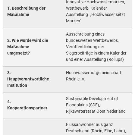
Innovative Hochwassermarken,
1. Beschreibung der
Wettbewerb, Kalender,
Maßnahme
Ausstellung „Hochwasser setzt
Marken“
Ausschreibung eines
2. Wie wurde/wird die
bundesweiten Wettbewerbs,
Maßnahme
Veröffentlichung der
umgesetzt?
Siegerbeiträge in einem Kalender
und einer Ausstellung (Rollups)
3.
Hochwassernotgemeinschaft
Hauptverantwortliche
Rhein e. V.
Institution
Sustainable Development of
4.
Floodplains (SDF),
Kooperationspartner
Rijkswaterstaat Oost Nederland
Flussanwohner aus ganz
Deutschland (Rhein, Elbe, Lahn),