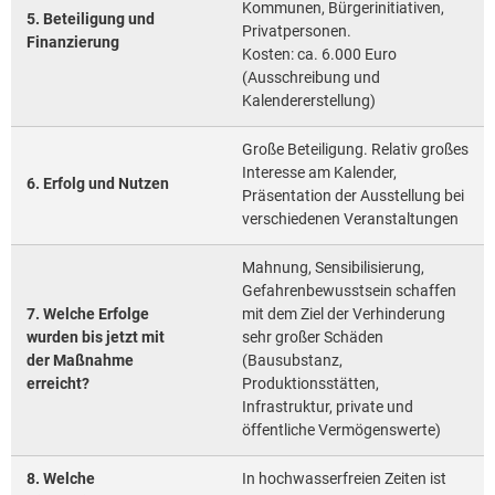
Kommunen, Bürgerinitiativen,
5. Beteiligung und
Privatpersonen.
Finanzierung
Kosten: ca. 6.000 Euro
(Ausschreibung und
Kalendererstellung)
Große Beteiligung. Relativ großes
Interesse am Kalender,
6. Erfolg und Nutzen
Präsentation der Ausstellung bei
verschiedenen Veranstaltungen
Mahnung, Sensibilisierung,
Gefahrenbewusstsein schaffen
7. Welche Erfolge
mit dem Ziel der Verhinderung
wurden bis jetzt mit
sehr großer Schäden
der Maßnahme
(Bausubstanz,
erreicht?
Produktionsstätten,
Infrastruktur, private und
öffentliche Vermögenswerte)
8. Welche
In hochwasserfreien Zeiten ist