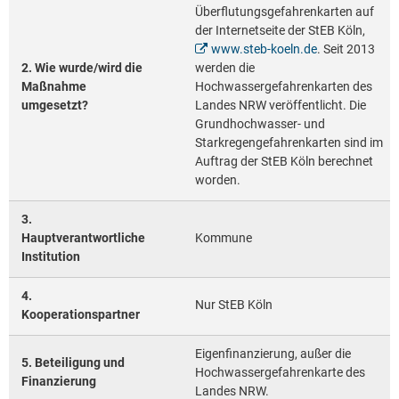
Überflutungsgefahrenkarten auf
der Internetseite der StEB Köln,
www.steb-koeln.de
. Seit 2013
2. Wie wurde/wird die
werden die
Maßnahme
Hochwassergefahrenkarten des
umgesetzt?
Landes NRW veröffentlicht. Die
Grundhochwasser- und
Starkregengefahrenkarten sind im
Auftrag der StEB Köln berechnet
worden.
3.
Hauptverantwortliche
Kommune
Institution
4.
Nur StEB Köln
Kooperationspartner
Eigenfinanzierung, außer die
5. Beteiligung und
Hochwassergefahrenkarte des
Finanzierung
Landes NRW.