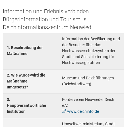
Information und Erlebnis verbinden –
Bürgerinformation und Tourismus,
Deichinformationszentrum Neuwied
Information der Bevölkerung und
der Besucher über das
1. Beschreibung der
Hochwasserschutzsystem der
Maßnahme
Stadt und Sensibilisierung für
Hochwassergefahren
2. Wie wurde/wird die
Museum und Deichführungen
Maßnahme
(Deichstadtweg)
umgesetzt?
3.
Förderverein Neuwieder Deich
Hauptverantwortliche
e.V.
Institution
www.deichinfo.de
Umweltweltministerium, Stadt