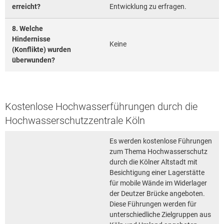
erreicht?
Entwicklung zu erfragen.
8. Welche
Hindernisse
Keine
(Konflikte) wurden
überwunden?
Kostenlose Hochwasserführungen durch die
Hochwasserschutzzentrale Köln
Es werden kostenlose Führungen
zum Thema Hochwasserschutz
durch die Kölner Altstadt mit
Besichtigung einer Lagerstätte
für mobile Wände im Widerlager
der Deutzer Brücke angeboten.
Diese Führungen werden für
unterschiedliche Zielgruppen aus