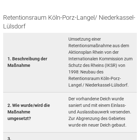
Retentionsraum Köln-Porz-Langel/ Niederkassel-
Lülsdorf
Umsetzung einer
Retentionsmaßnahme aus dem
Aktionsplan Rhein von der
1. Beschreibung der
Internationalen Kommission zum
Maßnahme
Schutz des Rheins (IKSR) von
1998: Neubau des
Retentionsraum Köln-Porz-
Langel / Niederkassel-Lülsdorf.
Der vorhandene Deich wurde
2. Wie wurde/wird die
saniert und mit einem Einlass-
Maßnahme
und Auslassbauwerk versenden.
umgesetzt?
Zur Abgrenzung des Gebietes
wurde ein neuer Deich gebaut.
3.