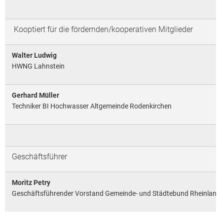
Kooptiert für die fördernden/kooperativen Mitglieder
Walter Ludwig
HWNG Lahnstein
Gerhard Müller
Techniker BI Hochwasser Altgemeinde Rodenkirchen
Geschäftsführer
Moritz Petry
Geschäftsführender Vorstand Gemeinde- und Städtebund Rheinland