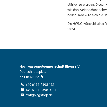
stärker zu werden. Dieser
wie das Weihnachtshochwas
neuen Jahr wird sich die
Die HWNG wünscht allen Rhe
2024.
Hochwassernotgemeinschaft Rhein e.V.
Deutschhausplatz 1
55116
Mainz
+49 6131 2398-131
+49 6131 2398-9131
hwngr@gstbrp.de