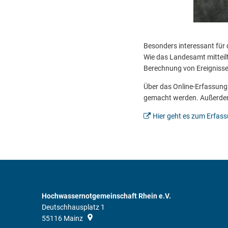
Besonders interessant für
Wie das Landesamt mitteilt,
Berechnung von Ereignissen
Über das Online-Erfassun
gemacht werden. Außerde
Hier geht es zum Erfass
Hochwassernotgemeinschaft Rhein e.V.
Deutschhausplatz 1
55116
Mainz