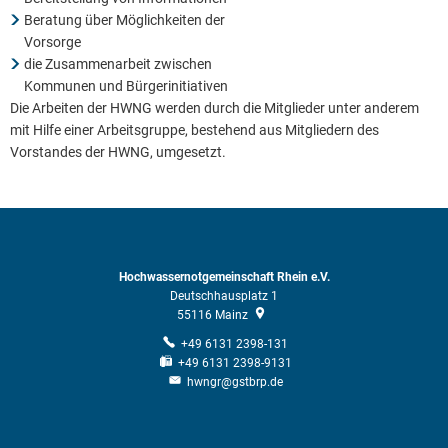
Beratung über Möglichkeiten der
Vorsorge
die Zusammenarbeit zwischen
Kommunen und Bürgerinitiativen
Die Arbeiten der HWNG werden durch die Mitglieder unter anderem
mit Hilfe einer Arbeitsgruppe, bestehend aus Mitgliedern des
Vorstandes der HWNG, umgesetzt.
Hochwassernotgemeinschaft Rhein e.V.
Deutschhausplatz 1
55116
Mainz
+49 6131 2398-131
+49 6131 2398-9131
hwngr@gstbrp.de